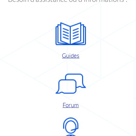
Guides
Forum